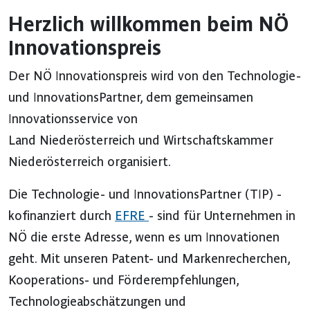
Herzlich willkommen beim NÖ
Innovationspreis
Der NÖ Innovationspreis wird von den Technologie-
und InnovationsPartner, dem gemeinsamen
Innovationsservice von
Land Niederösterreich und Wirtschaftskammer
Niederösterreich organisiert.
Die Technologie- und InnovationsPartner (TIP) -
kofinanziert durch
EFRE
- sind für Unternehmen in
NÖ die erste Adresse, wenn es um Innovationen
geht. Mit unseren Patent- und Markenrecherchen,
Kooperations- und Förderempfehlungen,
Technologieabschätzungen und