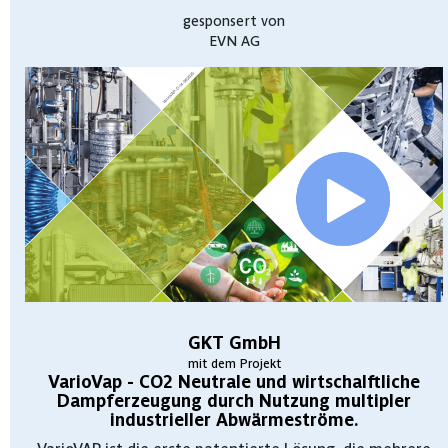
gesponsert von
EVN AG
GKT GmbH
mit dem Projekt
VarioVap - CO2 Neutrale und wirtschalftliche
Dampferzeugung durch Nutzung multipler
industrieller Abwärmeströme.