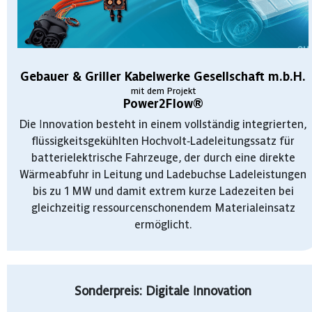
Gebauer & Griller Kabelwerke Gesellschaft m.b.H.
mit dem Projekt
Power2Flow®
Die Innovation besteht in einem vollständig integrierten,
flüssigkeitsgekühlten Hochvolt‑Ladeleitungssatz für
batterielektrische Fahrzeuge, der durch eine direkte
Wärmeabfuhr in Leitung und Ladebuchse Ladeleistungen
bis zu 1 MW und damit extrem kurze Ladezeiten bei
gleichzeitig ressourcenschonendem Materialeinsatz
ermöglicht.
Sonderpreis: Digitale Innovation