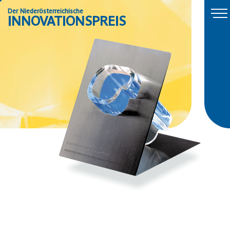
Der Niederösterreichische
INNOVATIONSPREIS