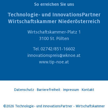
So erreichen Sie uns
Technologie- und InnovationsPartner
Wirtschaftskammer Niederösterreich
Wirtschaftskammer-Platz 1
3100 St. Pölten
Tel.
02742/851-16602
innovationspreis@wknoe.at
www.tip-noe.at
Datenschutz
·
Barrierefreiheit
·
Impressum
·
Kontakt
©2026 Technologie- und InnovationsPartner - Wirtschaftskammer