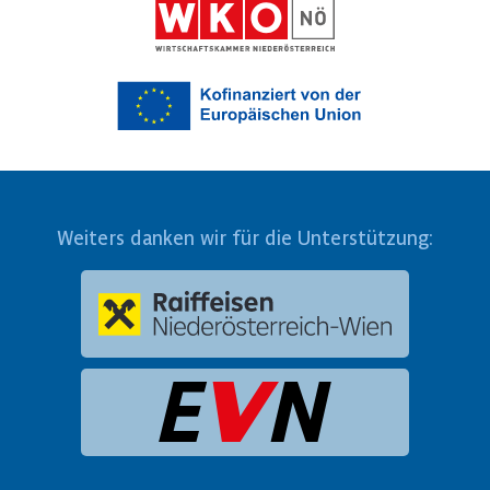
Weiters danken wir für die Unterstützung: