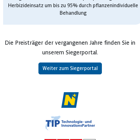
Herbizideinsatz um bis zu 95% durch pflanzenindividuelle
Behandlung
Die Preisträger der vergangenen Jahre finden Sie in
unserem Siegerportal.
Weiter zum Siegerportal