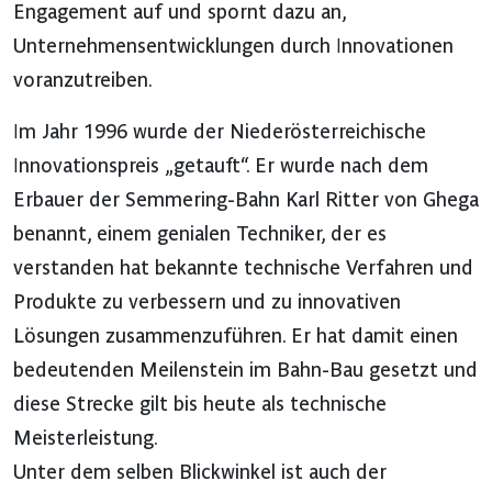
Engagement auf und spornt dazu an,
Unternehmensentwicklungen durch Innovationen
voranzutreiben.
Im Jahr 1996 wurde der Niederösterreichische
Innovationspreis „getauft“. Er wurde nach dem
Erbauer der Semmering-Bahn Karl Ritter von Ghega
benannt, einem genialen Techniker, der es
verstanden hat bekannte technische Verfahren und
Produkte zu verbessern und zu innovativen
Lösungen zusammenzuführen. Er hat damit einen
bedeutenden Meilenstein im Bahn-Bau gesetzt und
diese Strecke gilt bis heute als technische
Meisterleistung.
Unter dem selben Blickwinkel ist auch der