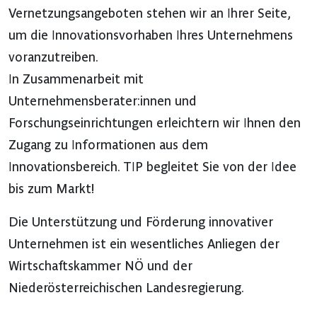
Vernetzungsangeboten stehen wir an Ihrer Seite,
um die Innovationsvorhaben Ihres Unternehmens
voranzutreiben.
In Zusammenarbeit mit
Unternehmensberater:innen und
Forschungseinrichtungen erleichtern wir Ihnen den
Zugang zu Informationen aus dem
Innovationsbereich. TIP begleitet Sie von der Idee
bis zum Markt!
Die Unterstützung und Förderung innovativer
Unternehmen ist ein wesentliches Anliegen der
Wirtschaftskammer NÖ und der
Niederösterreichischen Landesregierung.