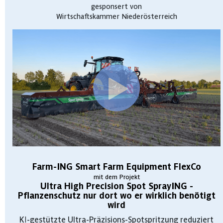
gesponsert von
Wirtschaftskammer Niederösterreich
Farm-ING Smart Farm Equipment FlexCo
mit dem Projekt
Ultra High Precision Spot SprayING -
Pflanzenschutz nur dort wo er wirklich benötigt
wird
KI-gestützte Ultra-Präzisions-Spotspritzung reduziert