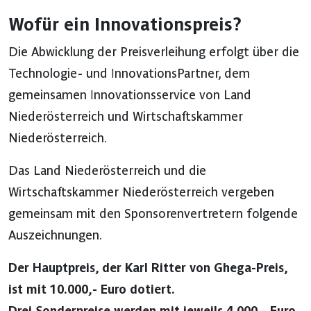
Wofür ein Innovationspreis?
Die Abwicklung der Preisverleihung erfolgt über die
Technologie- und InnovationsPartner, dem
gemeinsamen Innovationsservice von Land
Niederösterreich und Wirtschaftskammer
Niederösterreich.
Das Land Niederösterreich und die
Wirtschaftskammer Niederösterreich vergeben
gemeinsam mit den Sponsorenvertretern folgende
Auszeichnungen.
Der Hauptpreis, der Karl Ritter von Ghega-Preis,
ist mit 10.000,- Euro dotiert.
Drei Sonderpreise werden mit jeweils 4.000,- Euro