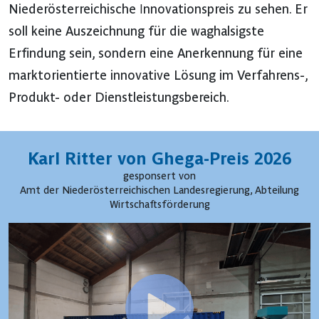
Niederösterreichische Innovationspreis zu sehen. Er
soll keine Auszeichnung für die waghalsigste
Erfindung sein, sondern eine Anerkennung für eine
marktorientierte innovative Lösung im Verfahrens-,
Produkt- oder Dienstleistungsbereich.
Karl Ritter von Ghega-Preis 2026
gesponsert von
Amt der Niederösterreichischen Landesregierung, Abteilung
Wirtschaftsförderung