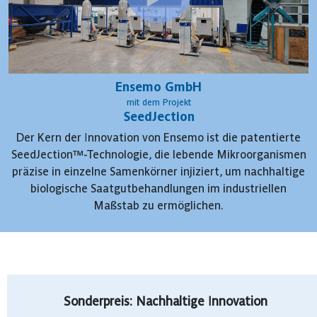
Ensemo GmbH
mit dem Projekt
SeedJection
Der Kern der Innovation von Ensemo ist die patentierte
SeedJection™-Technologie, die lebende Mikroorganismen
präzise in einzelne Samenkörner injiziert, um nachhaltige
biologische Saatgutbehandlungen im industriellen
Maßstab zu ermöglichen.
Sonderpreis: Nachhaltige Innovation