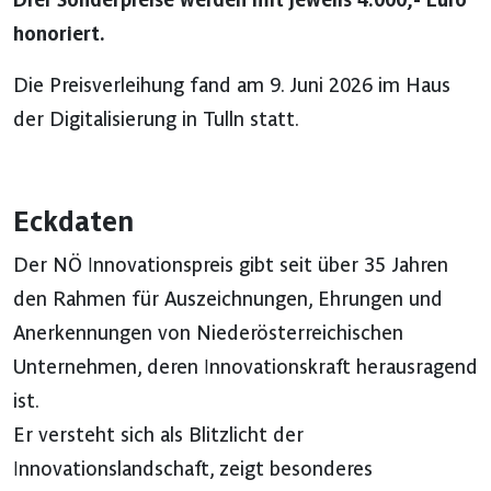
honoriert.
Die Preisverleihung fand am 9. Juni 2026 im Haus
der Digitalisierung in Tulln statt.
Eckdaten
Der NÖ Innovationspreis gibt seit über 35 Jahren
den Rahmen für Auszeichnungen, Ehrungen und
Anerkennungen von Niederösterreichischen
Unternehmen, deren Innovationskraft herausragend
ist.
Er versteht sich als Blitzlicht der
Innovationslandschaft, zeigt besonderes