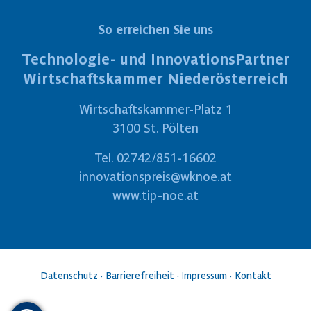
So erreichen Sie uns
Technologie- und InnovationsPartner
Wirtschaftskammer Niederösterreich
Wirtschaftskammer-Platz 1
3100 St. Pölten
Tel.
02742/851-16602
innovationspreis@wknoe.at
www.tip-noe.at
Datenschutz
·
Barrierefreiheit
·
Impressum
·
Kontakt