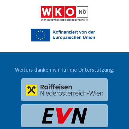
Weiters danken wir für die Unterstützung: