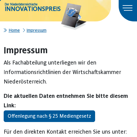
Der Niederösterreichische
INNOVATIONSPREIS
Home
Impressum
Impressum
Als Fachabteilung unterliegen wir den
Informationsrichtlinien der Wirtschaftskammer
Niederösterreich.
Die aktuellen Daten entnehmen Sie bitte diesem
Link:
Offenlegung nach § 25 Mediengesetz
Für den direkten Kontakt erreichen Sie uns unter: