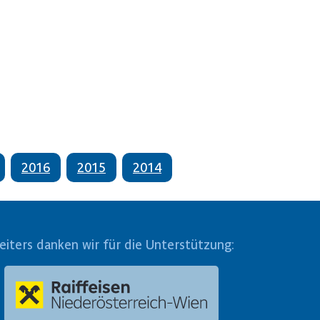
2016
2015
2014
eiters danken wir für die Unterstützung: