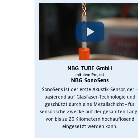
NBG TUBE GmbH
mit dem Projekt
NBG SonoSens
SonoSens ist der erste Akustik-Sensor, der –
basierend auf Glasfaser-Technologie und
geschützt durch eine Metallschicht – für
sensorische Zwecke auf der gesamten Läng
von bis zu 20 Kilometern hochauflösend
eingesetzt werden kann.