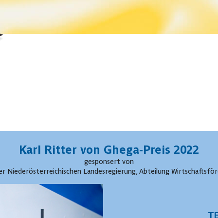
Karl Ritter von Ghega-Preis 2022
gesponsert von
r Niederösterreichischen Landesregierung, Abteilung Wirtschaftsfö
T