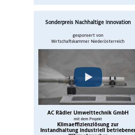
Sonderpreis Nachhaltige Innovation
gesponsert von
Wirtschaftskammer Niederösterreich
AC Rädler Umwelttechnik GmbH
mit dem Projekt
Klimaeffizienzlösung zur
Instandhaltung industriell betriebene