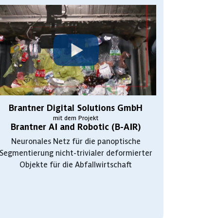
Brantner Digital Solutions GmbH
mit dem Projekt
Brantner AI and Robotic (B-AIR)
Neuronales Netz für die panoptische
Segmentierung nicht-trivialer deformierter
Objekte für die Abfallwirtschaft