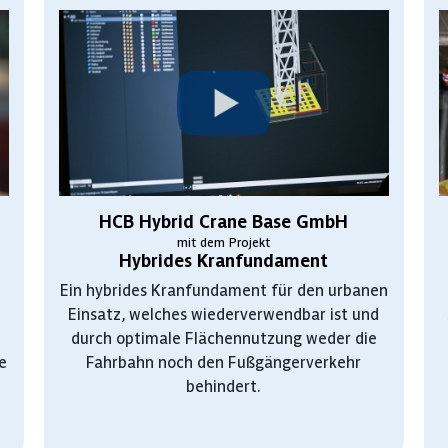
HCB Hybrid Crane Base GmbH
mit dem Projekt
Hybrides Kranfundament
Ein hybrides Kranfundament für den urbanen
Einsatz, welches wiederverwendbar ist und
durch optimale Flächennutzung weder die
e
Fahrbahn noch den Fußgängerverkehr
behindert.