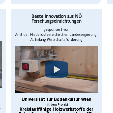
Beste Innovation aus NÖ
Forschungseinrichtungen
gesponsert von
Amt der Niederösterreichischen Landesregierung,
Abteilung Wirtschaftsförderung
Universität für Bodenkultur Wien
mit dem Projekt
r
Kreislauffähige Holzwerkstoffe der