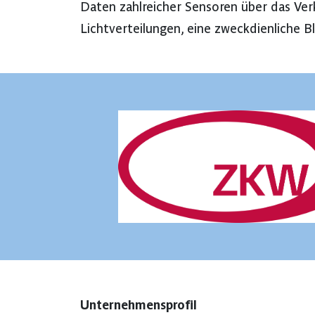
Daten zahlreicher Sensoren über das Ver
Lichtverteilungen, eine zweckdienliche 
Unternehmensprofil