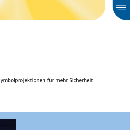
Symbolprojektionen für mehr Sicherheit