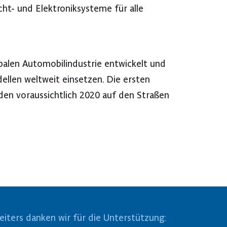
ht- und Elektroniksysteme für alle
alen Automobilindustrie entwickelt und
ellen weltweit einsetzen. Die ersten
den voraussichtlich 2020 auf den Straßen
eiters danken wir für die Unterstützung: