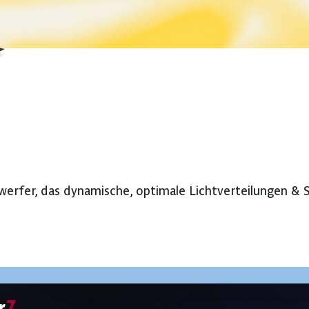
erfer, das dynamische, optimale Lichtverteilungen & 