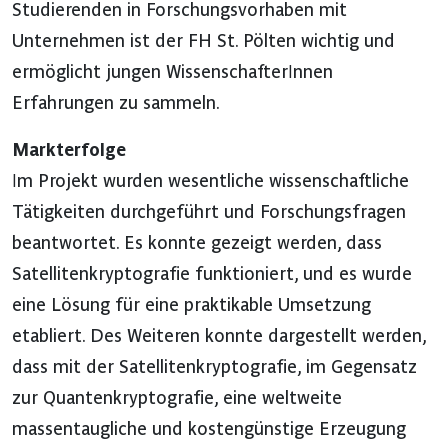
Studierenden in Forschungsvorhaben mit
Unternehmen ist der FH St. Pölten wichtig und
ermöglicht jungen WissenschafterInnen
Erfahrungen zu sammeln.
Markterfolge
Im Projekt wurden wesentliche wissenschaftliche
Tätigkeiten durchgeführt und Forschungsfragen
beantwortet. Es konnte gezeigt werden, dass
Satellitenkryptografie funktioniert, und es wurde
eine Lösung für eine praktikable Umsetzung
etabliert. Des Weiteren konnte dargestellt werden,
dass mit der Satellitenkryptografie, im Gegensatz
zur Quantenkryptografie, eine weltweite
massentaugliche und kostengünstige Erzeugung