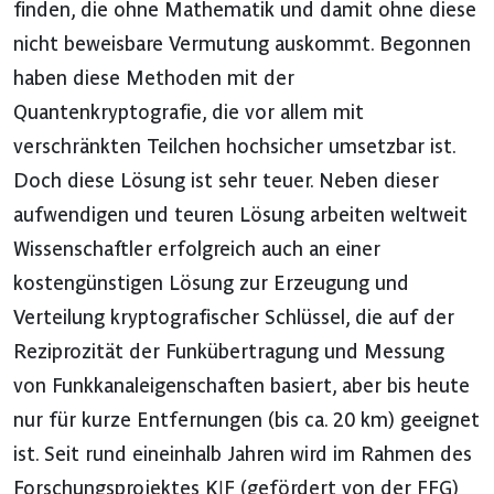
finden, die ohne Mathematik und damit ohne diese
nicht beweisbare Vermutung auskommt. Begonnen
haben diese Methoden mit der
Quantenkryptografie, die vor allem mit
verschränkten Teilchen hochsicher umsetzbar ist.
Doch diese Lösung ist sehr teuer. Neben dieser
aufwendigen und teuren Lösung arbeiten weltweit
Wissenschaftler erfolgreich auch an einer
kostengünstigen Lösung zur Erzeugung und
Verteilung kryptografischer Schlüssel, die auf der
Reziprozität der Funkübertragung und Messung
von Funkkanaleigenschaften basiert, aber bis heute
nur für kurze Entfernungen (bis ca. 20 km) geeignet
ist. Seit rund eineinhalb Jahren wird im Rahmen des
Forschungsprojektes KIF (gefördert von der FFG)