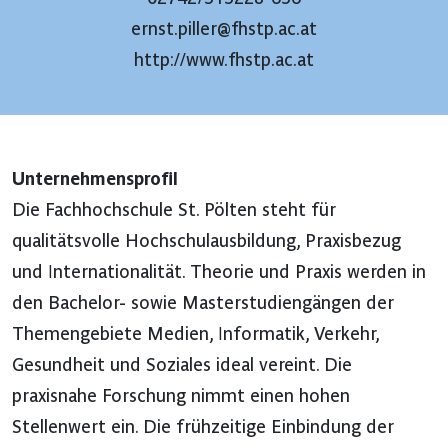
ernst.piller@fhstp.ac.at
http://www.fhstp.ac.at
Unternehmensprofil
Die Fachhochschule St. Pölten steht für
qualitätsvolle Hochschulausbildung, Praxisbezug
und Internationalität. Theorie und Praxis werden in
den Bachelor- sowie Masterstudiengängen der
Themengebiete Medien, Informatik, Verkehr,
Gesundheit und Soziales ideal vereint. Die
praxisnahe Forschung nimmt einen hohen
Stellenwert ein. Die frühzeitige Einbindung der