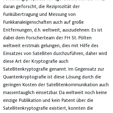
daran geforscht, die Reziprozität der
Funkübertragung und Messung von
Funkkanaleigenschaften auch auf große
Entfernungen, d.h. weltweit, auszudehnen. Es ist
dabei dem Forscherteam der FH St. Pölten
weltweit erstmals gelungen, dies mit Hilfe des
Einsatzes von Satelliten durchzuführen, daher wird
diese Art der Kryptografie auch
Satellitenkryptografie genannt. Im Gegensatz zur
Quantenkryptografie ist diese Lösung durch die
geringen Kosten der Satellitenkommunikation auch
massentauglich einsetzbar. Da weltweit noch keine
einzige Publikation und kein Patent über die
Satellitenkryptografie existiert, konnten die