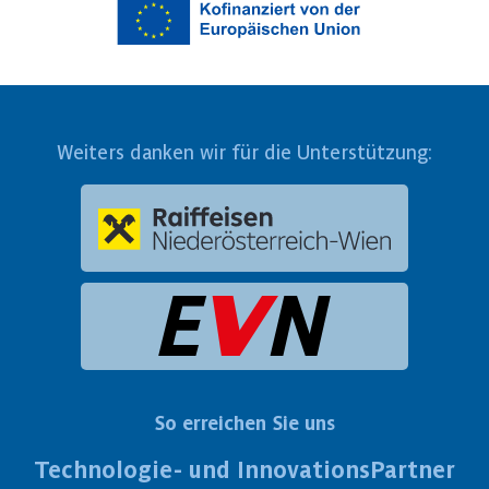
Weiters danken wir für die Unterstützung:
So erreichen Sie uns
Technologie- und InnovationsPartner