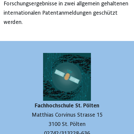
Forschungsergebnisse in zwei allgemein gehaltenen
internationalen Patentanmeldungen geschützt
werden.
Fachhochschule St. Pölten
Matthias Corvinus Strasse 15
3100 St. Pölten
02742/313228-636