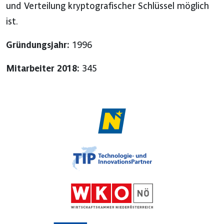
und Verteilung kryptografischer Schlüssel möglich
ist.
Gründungsjahr:
1996
Mitarbeiter 2018:
345