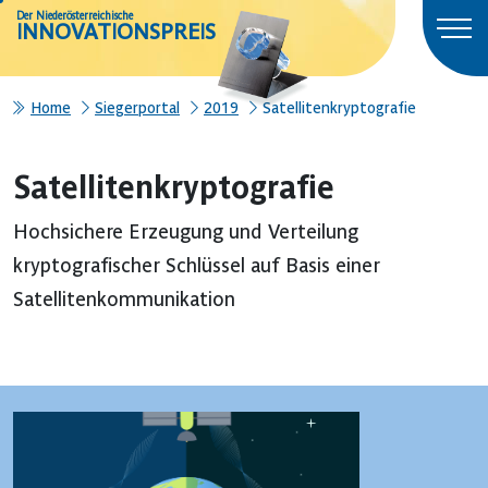
Der Niederösterreichische
INNOVATIONSPREIS
Home
Siegerportal
2019
Satellitenkryptografie
Satellitenkryptografie
Hochsichere Erzeugung und Verteilung
kryptografischer Schlüssel auf Basis einer
Satellitenkommunikation