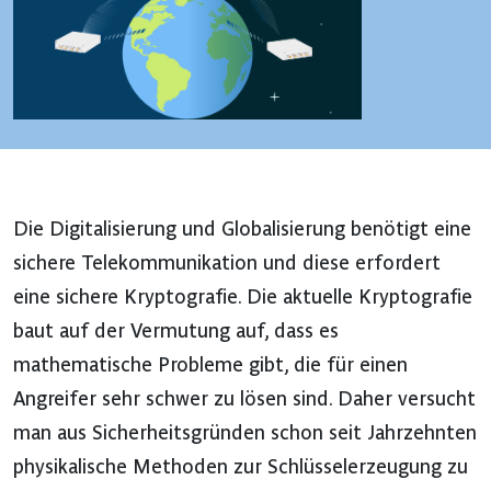
Die Digitalisierung und Globalisierung benötigt eine
sichere Telekommunikation und diese erfordert
eine sichere Kryptografie. Die aktuelle Kryptografie
baut auf der Vermutung auf, dass es
mathematische Probleme gibt, die für einen
Angreifer sehr schwer zu lösen sind. Daher versucht
man aus Sicherheitsgründen schon seit Jahrzehnten
physikalische Methoden zur Schlüsselerzeugung zu