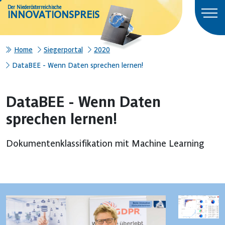
Der Niederösterreichische
INNOVATIONSPREIS
Home
Siegerportal
2020
DataBEE - Wenn Daten sprechen lernen!
DataBEE - Wenn Daten
sprechen lernen!
Dokumentenklassifikation mit Machine Learning