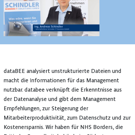
dataBEE analysiert unstrukturierte Dateien und
macht die Informationen für das Management
nutzbar. databee verknüpft die Erkenntnisse aus
der Datenanalyse und gibt dem Management
Empfehlungen, zur Steigerung der
Mitarbeiterproduktivität, zum Datenschutz und zur
Kostenersparnis. Wir haben für NHS Borders, die