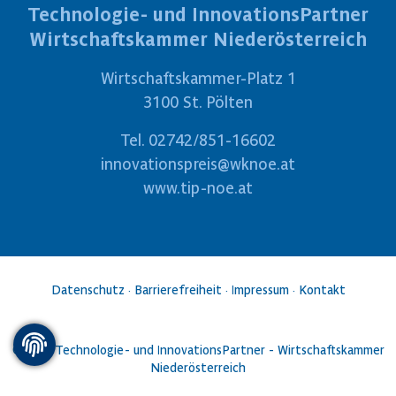
Technologie- und InnovationsPartner
Wirtschaftskammer Niederösterreich
Wirtschaftskammer-Platz 1
3100 St. Pölten
Tel.
02742/851-16602
innovationspreis@wknoe.at
www.tip-noe.at
Datenschutz
·
Barrierefreiheit
·
Impressum
·
Kontakt
©2026 Technologie- und InnovationsPartner - Wirtschaftskammer
Niederösterreich