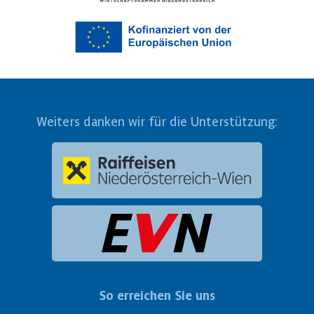
Weiters danken wir für die Unterstützung:
So erreichen Sie uns