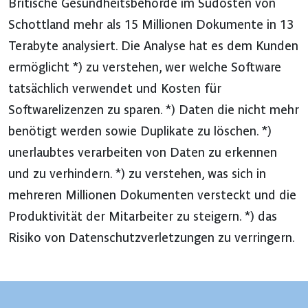
Britische Gesundheitsbehörde im Südosten von
Schottland mehr als 15 Millionen Dokumente in 13
Terabyte analysiert. Die Analyse hat es dem Kunden
ermöglicht *) zu verstehen, wer welche Software
tatsächlich verwendet und Kosten für
Softwarelizenzen zu sparen. *) Daten die nicht mehr
benötigt werden sowie Duplikate zu löschen. *)
unerlaubtes verarbeiten von Daten zu erkennen
und zu verhindern. *) zu verstehen, was sich in
mehreren Millionen Dokumenten versteckt und die
Produktivität der Mitarbeiter zu steigern. *) das
Risiko von Datenschutzverletzungen zu verringern.