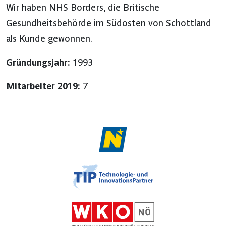
Wir haben NHS Borders, die Britische
Gesundheitsbehörde im Südosten von Schottland
als Kunde gewonnen.
Gründungsjahr:
1993
Mitarbeiter 2019:
7