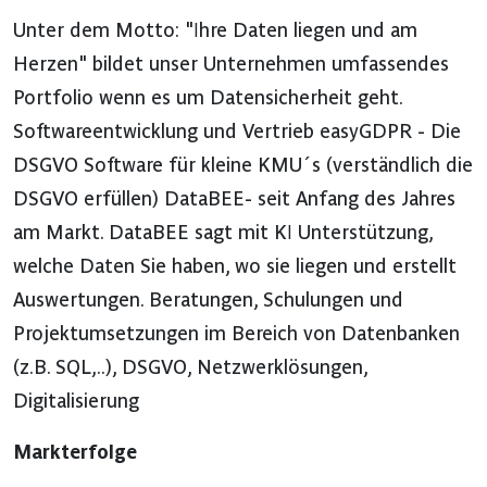
Unter dem Motto: "Ihre Daten liegen und am
Herzen" bildet unser Unternehmen umfassendes
Portfolio wenn es um Datensicherheit geht.
Softwareentwicklung und Vertrieb easyGDPR - Die
DSGVO Software für kleine KMU´s (verständlich die
DSGVO erfüllen) DataBEE- seit Anfang des Jahres
am Markt. DataBEE sagt mit KI Unterstützung,
welche Daten Sie haben, wo sie liegen und erstellt
Auswertungen. Beratungen, Schulungen und
Projektumsetzungen im Bereich von Datenbanken
(z.B. SQL,..), DSGVO, Netzwerklösungen,
Digitalisierung
Markterfolge